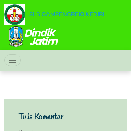
SLB GAMPENGREJO KEDIRI
Tulis Komentar