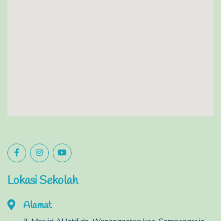
Lokasi Sekolah
Alamat