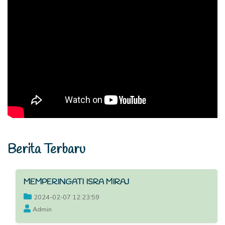
Berita Terbaru
MEMPERINGATI ISRA MIRAJ
2024-02-07 12:23:59
Admin