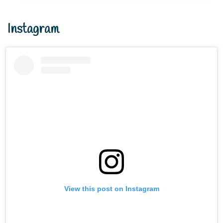
Instagram
View this post on Instagram