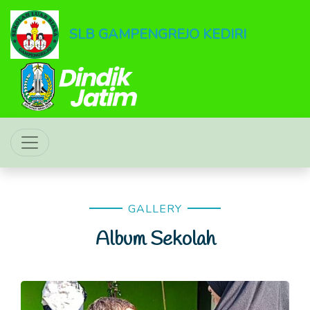
SLB GAMPENGREJO KEDIRI
GALLERY
Album Sekolah