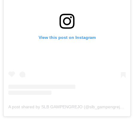
View this post on Instagram
A post shared by SLB GAMPENGREJO (@slb_gampengrejo15)