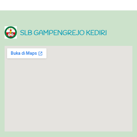
SLB GAMPENGREJO KEDIRI