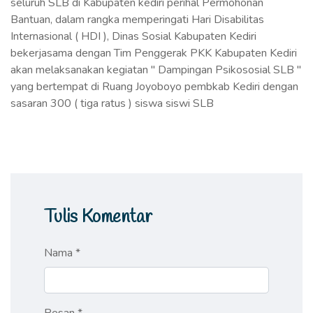
seluruh SLB di Kabupaten kediri perihal Permohonan
Bantuan, dalam rangka memperingati Hari Disabilitas
Internasional ( HDI ), Dinas Sosial Kabupaten Kediri
bekerjasama dengan Tim Penggerak PKK Kabupaten Kediri
akan melaksanakan kegiatan " Dampingan Psikososial SLB "
yang bertempat di Ruang Joyoboyo pembkab Kediri dengan
sasaran 300 ( tiga ratus ) siswa siswi SLB
Tulis Komentar
Nama *
Pesan *