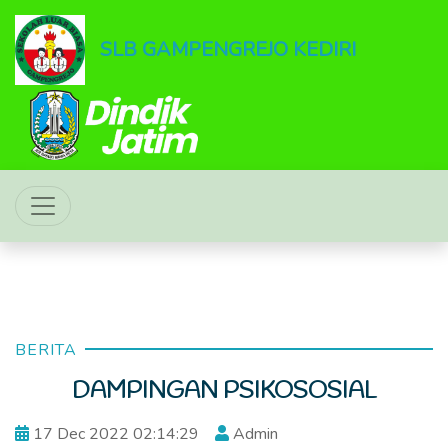
SLB GAMPENGREJO KEDIRI
BERITA
DAMPINGAN PSIKOSOSIAL
17 Dec 2022 02:14:29
Admin