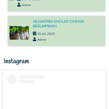
Admin
KEGIATAN SHOLAT DHUHA
BERJAMAAH
30 Juli 2026
Admin
Instagram